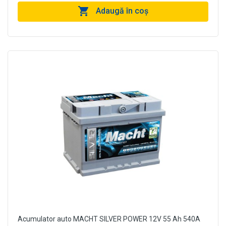
Adaugă în coş
Acumulator auto MACHT SILVER POWER 12V 55 Ah 540A