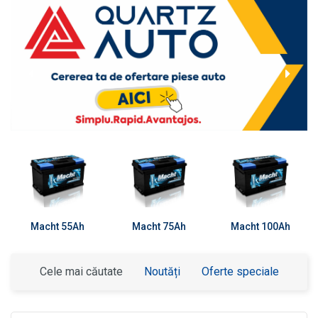
Macht 55Ah
Macht 75Ah
Macht 100Ah
Cele mai căutate
Noutăți
Oferte speciale