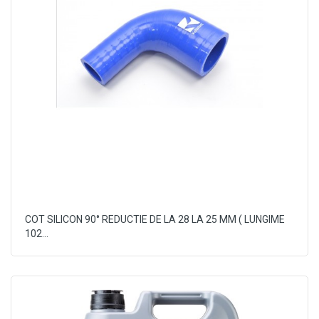
COT SILICON 90° REDUCTIE DE LA 28 LA 25 MM ( LUNGIME
102...