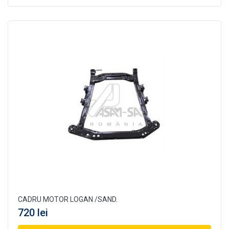
CADRU MOTOR LOGAN /SAND.
720 lei