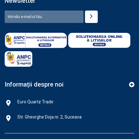
Newsletter
Informații despre noi
Euro Quartz Trade
Str. Gheorghe Doja nr. 2, Suceava