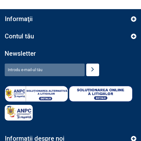
Informaţii
Contul tău
Newsletter
Informații despre noi