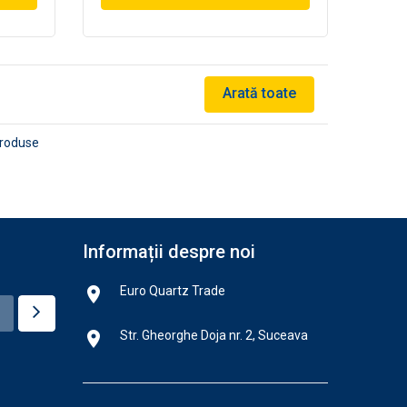
Arată toate
produse
Informații despre noi
Euro Quartz Trade
Str. Gheorghe Doja nr. 2, Suceava