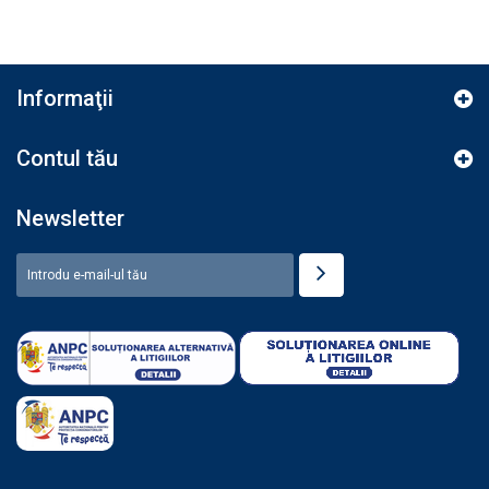
Informaţii
Contul tău
Newsletter