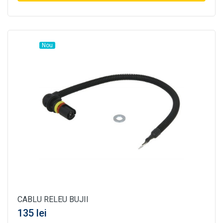
Nou
CABLU RELEU BUJII
135 lei