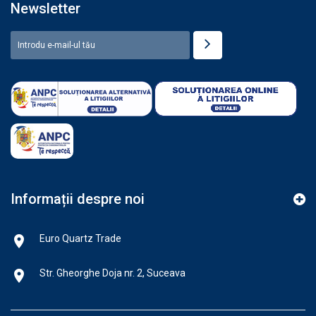
Newsletter
Informații despre noi
Euro Quartz Trade
Str. Gheorghe Doja nr. 2, Suceava