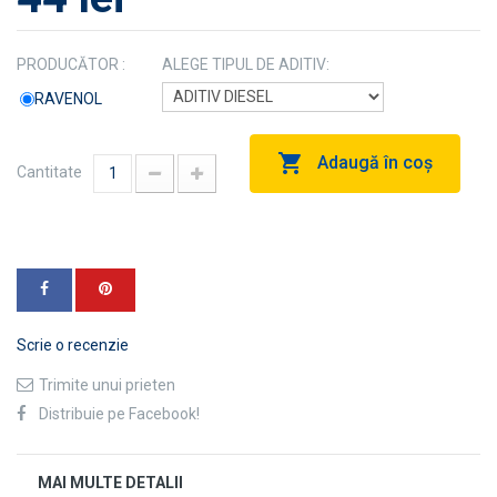
PRODUCĂTOR :
ALEGE TIPUL DE ADITIV:
RAVENOL
Adaugă în coş
Cantitate
Scrie o recenzie
Trimite unui prieten
Distribuie pe Facebook!
MAI MULTE DETALII