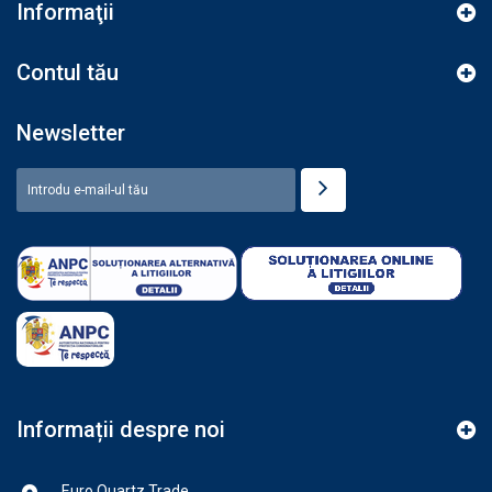
Informaţii
Contul tău
Newsletter
Informații despre noi
Euro Quartz Trade