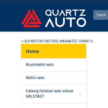
>
ULEI MOTOR CASTROL MAGNATEC 10W40 1L
Home
Acumulatori auto
Aditivi auto
Catalog furtunuri auto silicon
KALSTADT