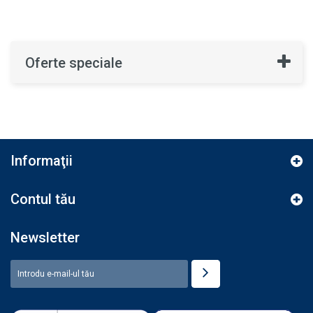
Oferte speciale
Informaţii
Contul tău
Newsletter