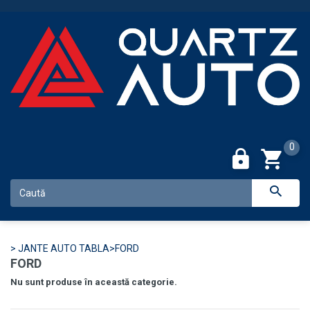
0
>
JANTE AUTO TABLA
>
FORD
FORD
Nu sunt produse în această categorie.