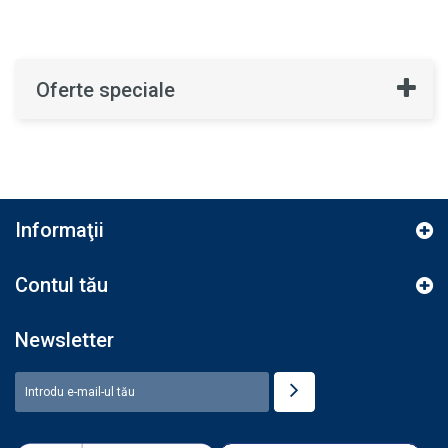
Oferte speciale
Informaţii
Contul tău
Newsletter