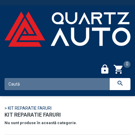
0
>
KIT REPARATIE FARURI
KIT REPARATIE FARURI
Nu sunt produse în această categorie.